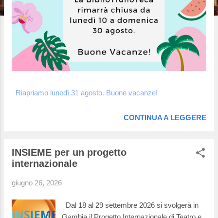
Riapriamo lunedì 31 agosto. Buone vacanze!
CONTINUA A LEGGERE
INSIEME per un progetto
internazionale
giugno 26, 2026
Dal 18 al 29 settembre 2026 si svolgerà in
Gambia il Progetto Internazionale di Teatro e