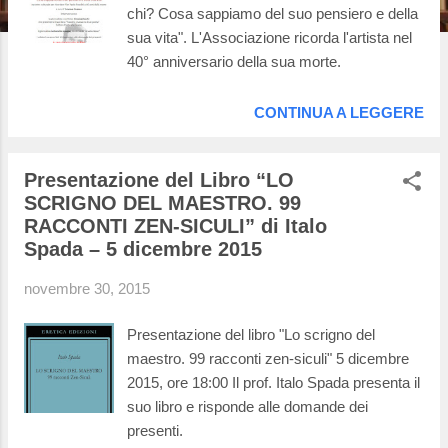
chi? Cosa sappiamo del suo pensiero e della
sua vita". L'Associazione ricorda l'artista nel
40° anniversario della sua morte.
CONTINUA A LEGGERE
Presentazione del Libro “LO
SCRIGNO DEL MAESTRO. 99
RACCONTI ZEN-SICULI” di Italo
Spada – 5 dicembre 2015
novembre 30, 2015
Presentazione del libro "Lo scrigno del
maestro. 99 racconti zen-siculi" 5 dicembre
2015, ore 18:00 Il prof. Italo Spada presenta il
suo libro e risponde alle domande dei
presenti.