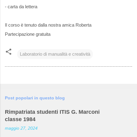
- carta da lettera
Il corso è tenuto dalla nostra amica Roberta
Partecipazione gratuita
Laboratorio di manualità e creatività
Post popolari in questo blog
Rimpatriata studenti ITIS G. Marconi
classe 1984
maggio 27, 2024