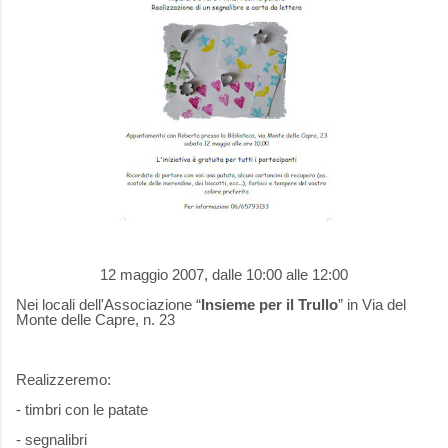
12 maggio 2007, dalle 10:00 alle 12:00
Nei locali dell'Associazione “
Insieme per il Trullo
” in Via del
Monte delle Capre, n. 23
Realizzeremo:
- timbri con le patate
- segnalibri