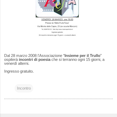
Dal 28 marzo 2008 l'Associazione “
Insieme per il Trullo
”
ospiterà
incontri di poesia
che si terranno ogni 15 giorni, a
venerdì alterni.
Ingresso gratuito.
Incontro