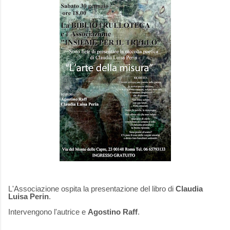
L'Associazione ospita la presentazione del libro di
Claudia
Luisa Perin
.
Intervengono l'autrice e
Agostino Raff
.