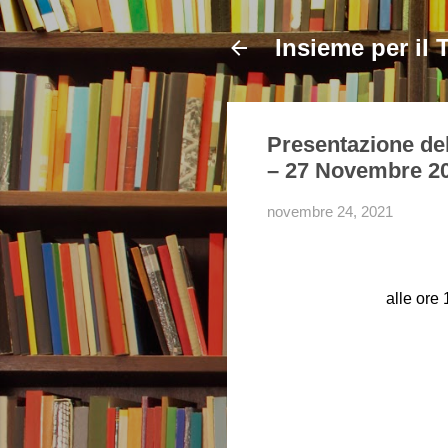
Insieme per il 
Presentazione d
– 27 Novembre 2
novembre 24, 2021
alle ore