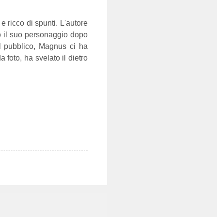
e ricco di spunti. L'autore
o il suo personaggio dopo
el pubblico, Magnus ci ha
 foto, ha svelato il dietro