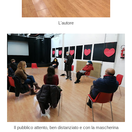
L'autore
Il pubblico attento, ben distanziato e con la mascherina