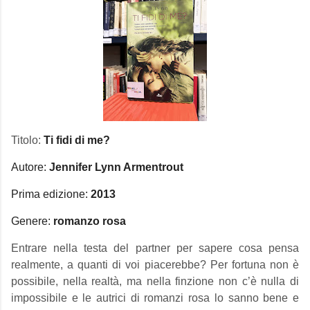
Titolo:
Ti fidi di me?
Autore:
Jennifer Lynn Armentrout
Prima edizione:
2013
Genere:
romanzo rosa
Entrare nella testa del partner per sapere cosa pensa
realmente, a quanti di voi piacerebbe? Per fortuna non è
possibile, nella realtà, ma nella finzione non c’è nulla di
impossibile e le autrici di romanzi rosa lo sanno bene e