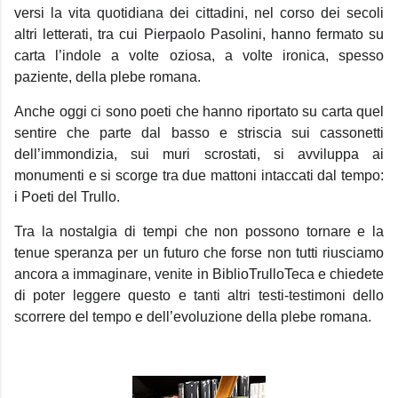
versi la vita quotidiana dei cittadini, nel corso dei secoli
altri letterati, tra cui Pierpaolo Pasolini, hanno fermato su
carta l’indole a volte oziosa, a volte ironica, spesso
paziente, della plebe romana.
Anche oggi ci sono poeti che hanno riportato su carta quel
sentire che parte dal basso e striscia sui cassonetti
dell’immondizia, sui muri scrostati, si avviluppa ai
monumenti e si scorge tra due mattoni intaccati dal tempo:
i Poeti del Trullo.
Tra la nostalgia di tempi che non possono tornare e la
tenue speranza per un futuro che forse non tutti riusciamo
ancora a immaginare, venite in BiblioTrulloTeca e chiedete
di poter leggere questo e tanti altri testi-testimoni dello
scorrere del tempo e dell’evoluzione della plebe romana.