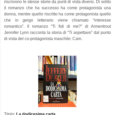
riscrivono le stesse storie da punti di vista diversi. Di solito
il romanzo che ha successo ha come protagonista una
donna, mentre quello riscritto ha come protagonista quello
che in gergo letterario viene chiamato “interesse
romantico”. Il romanzo “Ti fidi di me?” di Armentrout
Jennifer Lynn racconta la storia di “Ti aspettavo” dal punto
di vista del co-protagonista maschile: Cam.
Titolo:
La dodicesima carta