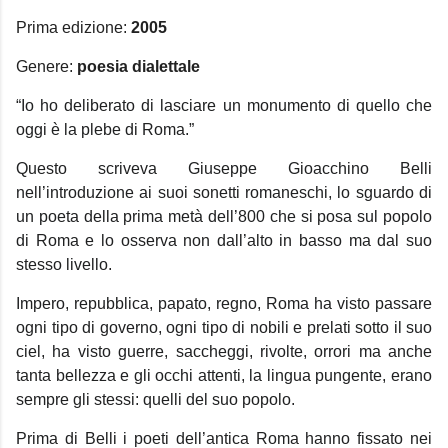
Prima edizione:
2005
Genere:
poesia dialettale
“Io ho deliberato di lasciare un monumento di quello che
oggi è la plebe di Roma.”
Questo scriveva Giuseppe Gioacchino Belli
nell’introduzione ai suoi sonetti romaneschi, lo sguardo di
un poeta della prima metà dell’800 che si posa sul popolo
di Roma e lo osserva non dall’alto in basso ma dal suo
stesso livello.
Impero, repubblica, papato, regno, Roma ha visto passare
ogni tipo di governo, ogni tipo di nobili e prelati sotto il suo
ciel, ha visto guerre, saccheggi, rivolte, orrori ma anche
tanta bellezza e gli occhi attenti, la lingua pungente, erano
sempre gli stessi: quelli del suo popolo.
Prima di Belli i poeti dell’antica Roma hanno fissato nei