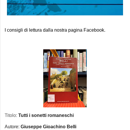
I consigli di lettura dalla nostra pagina Facebook.
Titolo:
Tutti i sonetti romaneschi
Autore:
Giuseppe Gioachino Belli