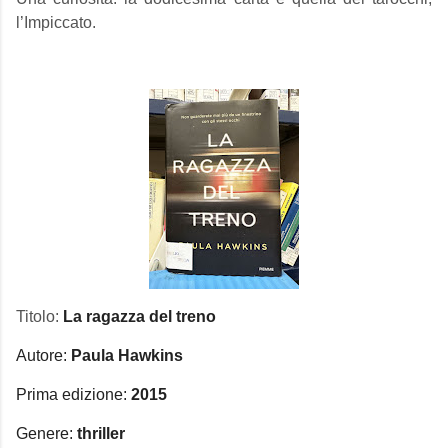
l’Impiccato.
Titolo:
La ragazza del treno
Autore:
Paula Hawkins
Prima edizione:
2015
Genere:
thriller